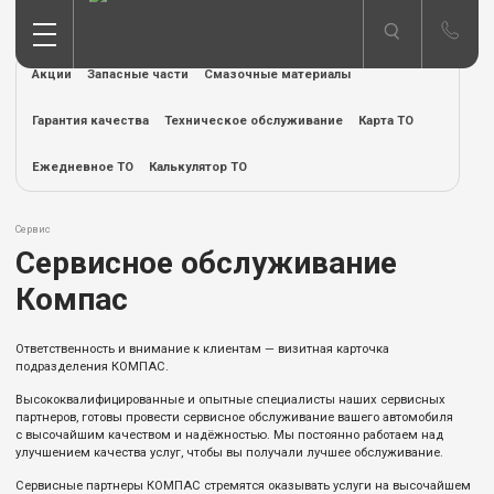
Акции
Запасные части
Смазочные материалы
Гарантия качества
Техническое обслуживание
Карта ТО
Ежедневное ТО
Калькулятор ТО
Сервис
Сервисное обслуживание
Компас
Ответственность и внимание к клиентам — визитная карточка
подразделения КОМПАС.
Высококвалифицированные и опытные специалисты наших сервисных
партнеров, готовы провести сервисное обслуживание вашего автомобиля
с высочайшим качеством и надёжностью. Мы постоянно работаем над
улучшением качества услуг, чтобы вы получали лучшее обслуживание.
Сервисные партнеры КОМПАС стремятся оказывать услуги на высочайшем