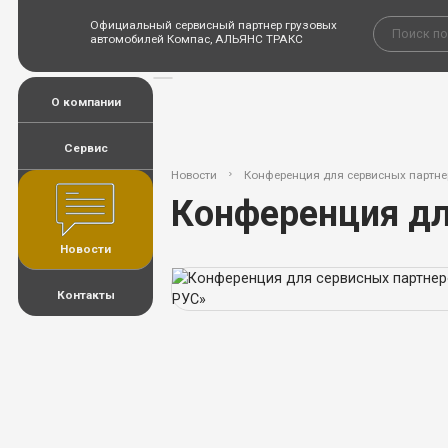
Официальный сервисный партнер грузовых
автомобилей Компас, АЛЬЯНС ТРАКС
О компании
Сервис
Новости
Конференция для сервисных партне
Конференция дл
Новости
Контакты