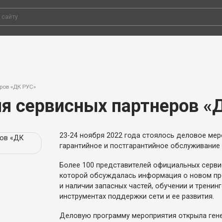
ров «ДК РУС»
я сервисных партнеров «
23-24 ноября 2022 года стоялось деловое ме
гарантийное и постгарантийное обслуживание 
Более 100 представителей официальных серви
которой обсуждалась информация о новом про
и наличии запасных частей, обучении и тренин
инструментах поддержки сети и ее развития.
Деловую программу мероприятия открыла гене